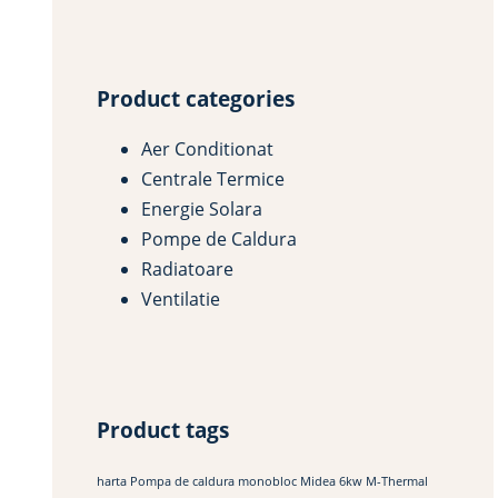
Product categories
Aer Conditionat
Centrale Termice
Energie Solara
Pompe de Caldura
Radiatoare
Ventilatie
Product tags
harta Pompa de caldura monobloc Midea 6kw M-Thermal