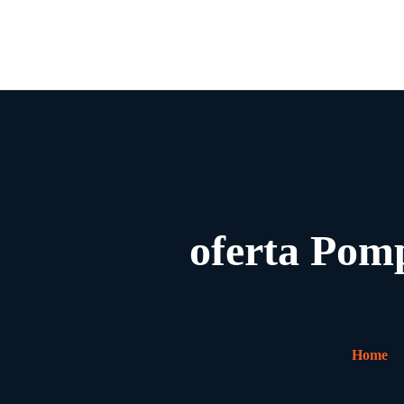
oferta Pomp
Home