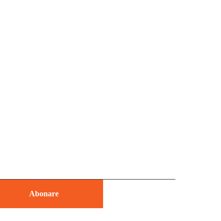
Abonare